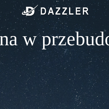
ona w przebud